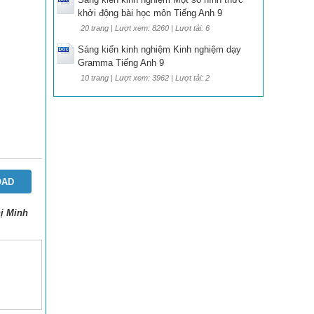
khởi động bài học môn Tiếng Anh 9
20 trang | Lượt xem: 8260 | Lượt tải: 6
Sáng kiến kinh nghiệm Kinh nghiệm dạy
Gramma Tiếng Anh 9
10 trang | Lượt xem: 3962 | Lượt tải: 2
OAD
hị Minh