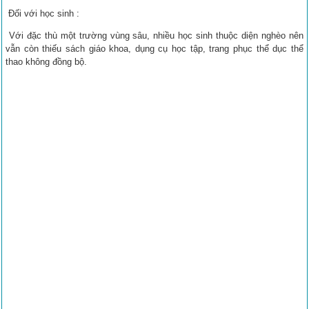
Đối với học sinh :
Với đặc thù một trường vùng sâu, nhiều học sinh thuộc diện nghèo nên
vẫn còn thiếu sách giáo khoa, dụng cụ học tập, trang phục thể dục thể
thao không đồng bộ.