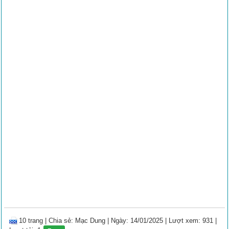
10 trang
|
Chia sẻ:
Mạc Dung
| Ngày: 14/01/2025
| Lượt xem: 931
|